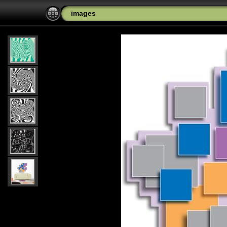
images